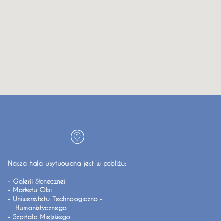
Nasza hala usytuowana jest w pobliżu:
- Galerii Słonecznej
- Marketu Obi
- Uniwersytetu Technologiczno -
Humanistycznego
- Szpitala Miejskiego