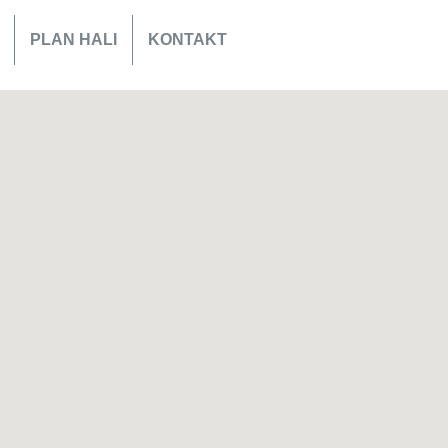
PLAN HALI
KONTAKT